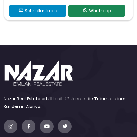
Schnellanfrage
Whatsapp
Nazar Real Estate erfüllt seit 27 Jahren die Träume seiner
Kunden in Alanya.