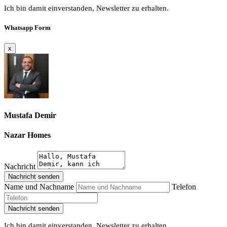
Ich bin damit einverstanden, Newsletter zu erhalten.
Whatsapp Form
x
Mustafa Demir
Nazar Homes
Nachricht
Nachricht senden
Name und Nachname
Telefon
Nachricht senden
Ich bin damit einverstanden, Newsletter zu erhalten.