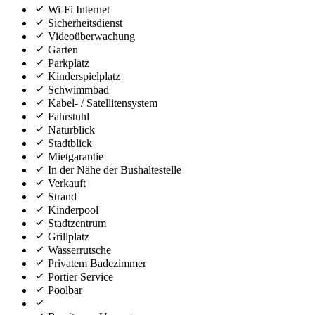
Wi-Fi Internet
Sicherheitsdienst
Videoüberwachung
Garten
Parkplatz
Kinderspielplatz
Schwimmbad
Kabel- / Satellitensystem
Fahrstuhl
Naturblick
Stadtblick
Mietgarantie
In der Nähe der Bushaltestelle
Verkauft
Strand
Kinderpool
Stadtzentrum
Grillplatz
Wasserrutsche
Privatem Badezimmer
Portier Service
Poolbar