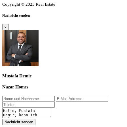
Copyright © 2023 Real Estate
Nachricht senden
x
Mustafa Demir
Nazar Homes
Nachricht senden