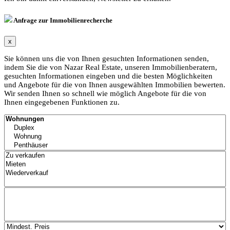
Anfrage zur Immobilienrecherche
x
Sie können uns die von Ihnen gesuchten Informationen senden,
indem Sie die von Nazar Real Estate, unseren Immobilienberatern,
gesuchten Informationen eingeben und die besten Möglichkeiten
und Angebote für die von Ihnen ausgewählten Immobilien bewerten.
Wir senden Ihnen so schnell wie möglich Angebote für die von
Ihnen eingegebenen Funktionen zu.