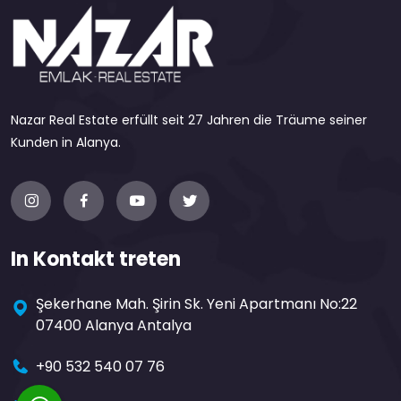
Nazar Real Estate erfüllt seit 27 Jahren die Träume seiner
Kunden in Alanya.
In Kontakt treten
Şekerhane Mah. Şirin Sk. Yeni Apartmanı No:22
07400 Alanya Antalya
+90 532 540 07 76