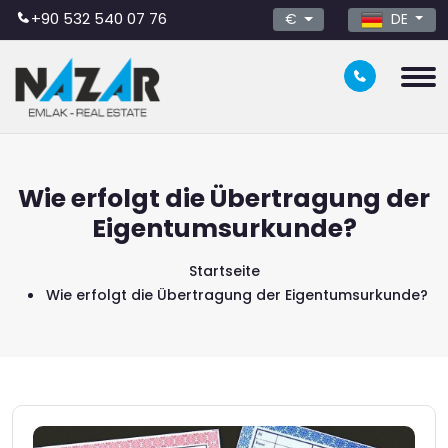
+90 532 540 07 76
DE
€
Wie erfolgt die Übertragung der
Eigentumsurkunde?
Startseite
Wie erfolgt die Übertragung der Eigentumsurkunde?