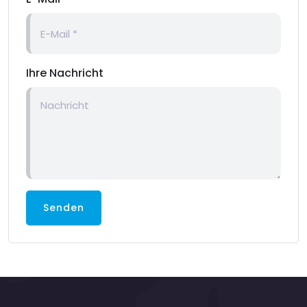
Ihre Nachricht
Senden